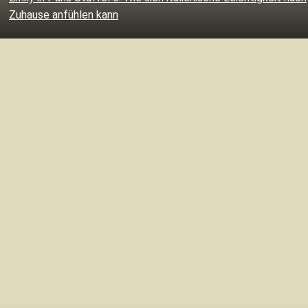
Zuhause anfühlen kann