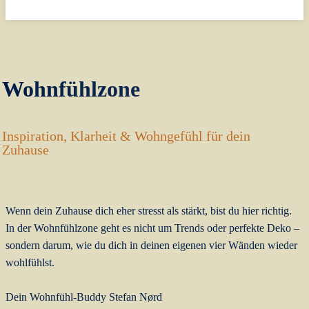
Wohnfühlzone
Inspiration, Klarheit & Wohngefühl für dein
Zuhause
Wenn dein Zuhause dich eher stresst als stärkt, bist du hier richtig.
In der Wohnfühlzone geht es nicht um Trends oder perfekte Deko –
sondern darum, wie du dich in deinen eigenen vier Wänden wieder
wohlfühlst.
Dein Wohnfühl-Buddy Stefan Nørd