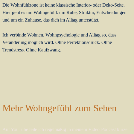
Die Wohnfühlzone ist keine klassische Interior- oder Deko-Seite.
Hier geht es um Wohngefühl: um Ruhe, Struktur, Entscheidungen –
und um ein Zuhause, das dich im Alltag unterstützt.
Ich verbinde Wohnen, Wohnpsychologie und Alltag so, dass
Veränderung möglich wird. Ohne Perfektionsdruck. Ohne
Trendstress. Ohne Kaufzwang.
Mehr Wohngefühl zum Sehen
Auf YouTube teile ich regelmäßig in meinem Video-Podcast kurze