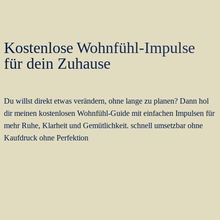
Kostenlose Wohnfühl-Impulse
für dein Zuhause
Du willst direkt etwas verändern, ohne lange zu planen? Dann hol
dir meinen kostenlosen Wohnfühl-Guide mit einfachen Impulsen für
mehr Ruhe, Klarheit und Gemütlichkeit. schnell umsetzbar ohne
Kaufdruck ohne Perfektion