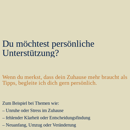
Du möchtest persönliche
Unterstützung?
Wenn du merkst, dass dein Zuhause mehr braucht als
Tipps, begleite ich dich gern persönlich.
Zum Beispiel bei Themen wie:
– Unruhe oder Stress im Zuhause
– fehlender Klarheit oder Entscheidungsfindung
– Neuanfang, Umzug oder Veränderung