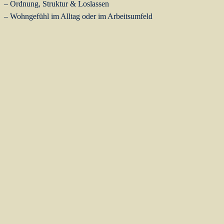
– Ordnung, Struktur & Loslassen
– Wohngefühl im Alltag oder im Arbeitsumfeld