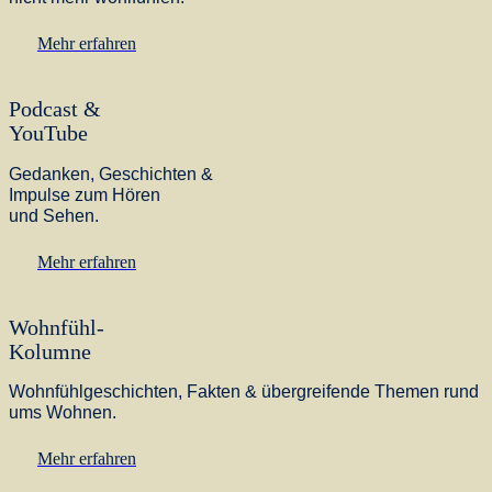
Mehr erfahren
Podcast &
YouTube
Gedanken, Geschichten &
Impulse zum Hören
und Sehen.
Mehr erfahren
Wohnfühl-
Kolumne
Wohnfühlgeschichten, Fakten & übergreifende Themen rund
ums Wohnen.
Mehr erfahren