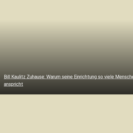
Bill Kaulitz Zuhause: Warum seine Einrichtung so viele Mensch
anspricht