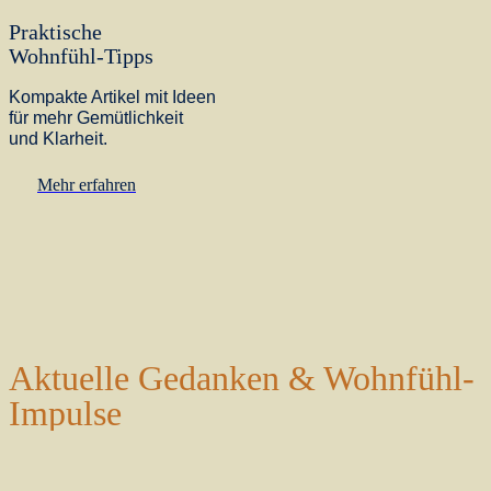
Praktische
Wohnfühl-Tipps
Kompakte Artikel mit Ideen
für mehr Gemütlichkeit
und Klarheit.
Mehr erfahren
Aktuelle Gedanken & Wohnfühl-
Impulse