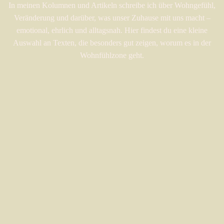
In meinen Kolumnen und Artikeln schreibe ich über Wohngefühl,
Veränderung und darüber, was unser Zuhause mit uns macht –
emotional, ehrlich und alltagsnah. Hier findest du eine kleine
Auswahl an Texten, die besonders gut zeigen, worum es in der
Wohnfühlzone geht.