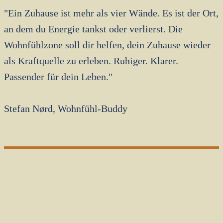
"Ein Zuhause ist mehr als vier Wände. Es ist der Ort,
an dem du Energie tankst oder verlierst. Die
Wohnfühlzone soll dir helfen, dein Zuhause wieder
als Kraftquelle zu erleben. Ruhiger. Klarer.
Passender für dein Leben."
Stefan Nørd, Wohnfühl-Buddy