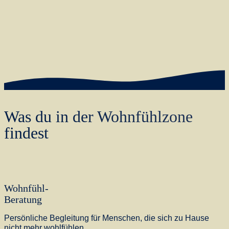
Was du in der Wohnfühlzone
findest
Wohnfühl-
Beratung
Persönliche Begleitung für Menschen, die sich zu Hause
nicht mehr wohlfühlen.