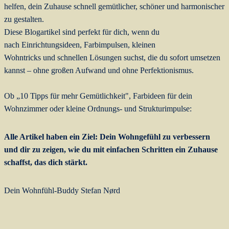
helfen, dein Zuhause schnell gemütlicher, schöner und harmonischer
zu gestalten.
Diese Blogartikel sind perfekt für dich, wenn du
nach Einrichtungsideen, Farbimpulsen, kleinen
Wohntricks und schnellen Lösungen suchst, die du sofort umsetzen
kannst – ohne großen Aufwand und ohne Perfektionismus.
Ob „10 Tipps für mehr Gemütlichkeit", Farbideen für dein
Wohnzimmer oder kleine Ordnungs- und Strukturimpulse:
Alle Artikel haben ein Ziel: Dein Wohngefühl zu verbessern
und dir zu zeigen, wie du mit einfachen Schritten ein Zuhause
schaffst, das dich stärkt.
Dein Wohnfühl-Buddy Stefan Nørd