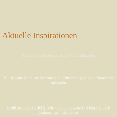
Aktuelle Inspirationen
Mach dein Zuhause zu einer Wohnfühlzone.
Bill Kaulitz Zuhause: Warum seine Einrichtung so viele Menschen
anspricht
Emily in Paris Staffel 5: Wie sich italienische Leichtigkeit nach
Zuhause anfühlen kann