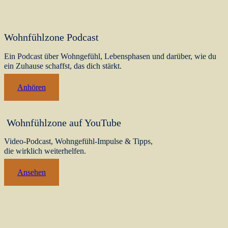
Wohnfühlzone Podcast
Ein Podcast über Wohngefühl, Lebensphasen und darüber, wie du
ein Zuhause schaffst, das dich stärkt.
Anhören
Wohnfühlzone auf YouTube
Video-Podcast, Wohngefühl-Impulse & Tipps,
die wirklich weiterhelfen.
Ansehen