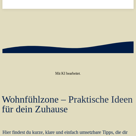
Mit KI bearbeitet.
Wohnfühlzone – Praktische Ideen
für dein Zuhause
Hier findest du kurze, klare und einfach umsetzbare Tipps, die dir