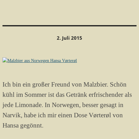
2. Juli 2015
Ich bin ein großer Freund von Malzbier. Schön
kühl im Sommer ist das Getränk erfrischender als
jede Limonade. In Norwegen, besser gesagt in
Narvik, habe ich mir einen Dose Vørterøl von
Hansa gegönnt.