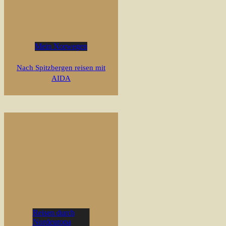
Mein Norwegen
Nach Spitzbergen reisen mit
AIDA
Reisen durch
Nordeuropa