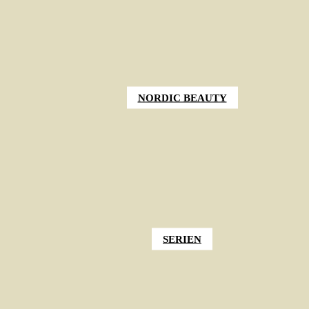
NORDIC BEAUTY
SERIEN