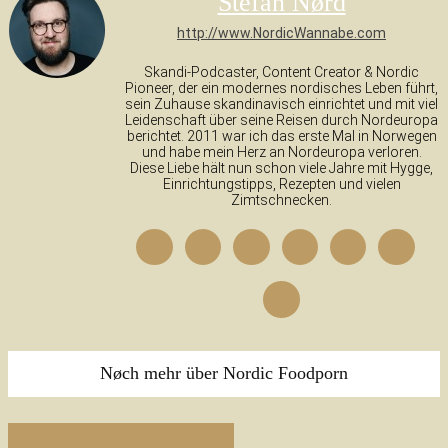
Stefan Nørd
http://www.NordicWannabe.com
Skandi-Podcaster, Content Creator & Nordic
Pioneer, der ein modernes nordisches Leben führt,
sein Zuhause skandinavisch einrichtet und mit viel
Leidenschaft über seine Reisen durch Nordeuropa
berichtet. 2011 war ich das erste Mal in Norwegen
und habe mein Herz an Nordeuropa verloren.
Diese Liebe hält nun schon viele Jahre mit Hygge,
Einrichtungstipps, Rezepten und vielen
Zimtschnecken.
Nøch mehr über Nordic Foodporn