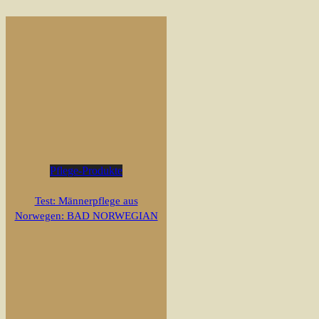
Pflege-Produkte
Test: Männerpflege aus
Norwegen: BAD NORWEGIAN