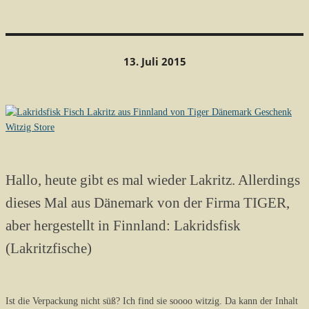
13. Juli 2015
Hallo, heute gibt es mal wieder Lakritz. Allerdings
dieses Mal aus Dänemark von der Firma TIGER,
aber hergestellt in Finnland: Lakridsfisk
(Lakritzfische)
Ist die Verpackung nicht süß? Ich find sie soooo witzig. Da kann der Inhalt