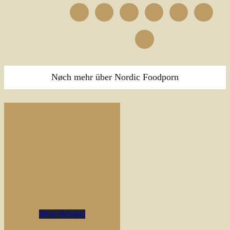
Nøch mehr über Nordic Foodporn
Mein Helsinki