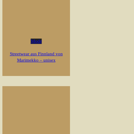
Mode
Streetwear aus Finnland von
Marimekko – unisex