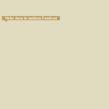
Mehr dazu in meinem Foodcast