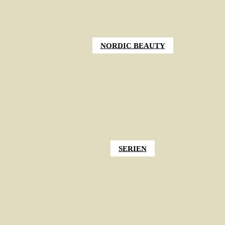
NORDIC BEAUTY
SERIEN