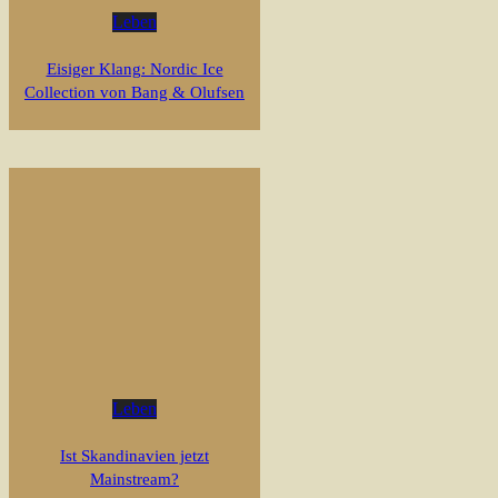
Leben
Eisiger Klang: Nordic Ice
Collection von Bang & Olufsen
Leben
Ist Skandinavien jetzt
Mainstream?