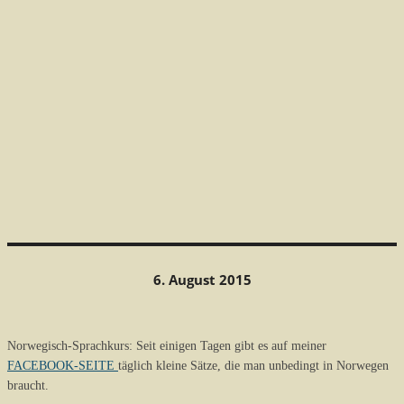
6. August 2015
Norwegisch-Sprachkurs: Seit einigen Tagen gibt es auf meiner
FACEBOOK-SEITE
täglich kleine Sätze, die man unbedingt in Norwegen
braucht.