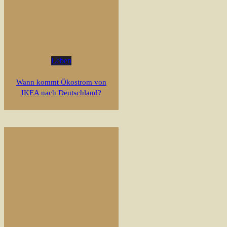
Leben
Wann kommt Ökostrom von
IKEA nach Deutschland?