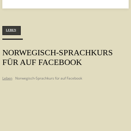
LEBEN
NORWEGISCH-SPRACHKURS
FÜR AUF FACEBOOK
Leben
Norwegisch-Sprachkurs für auf Facebook