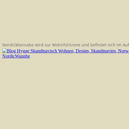
NordicWannabe wird zur Wohnfühlzone und befindet sich im Au