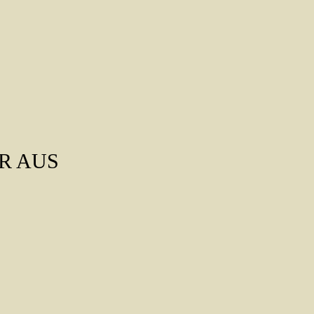
R AUS