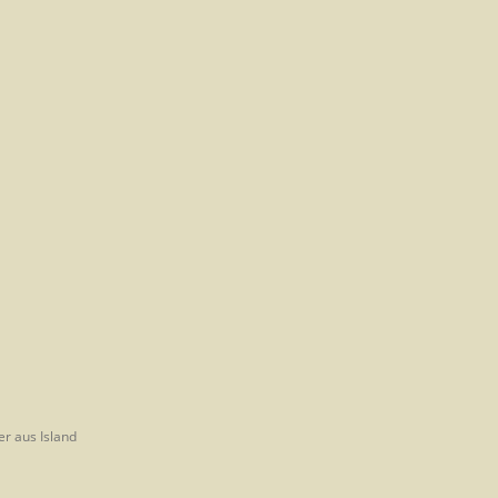
er aus Island