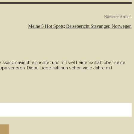
Nächster Artikel
Meine 5 Hot Spots; Reisebericht Stavanger, Norwegen
skandinavisch einrichtet und mit viel Leidenschaft über seine
a verloren. Diese Liebe hält nun schon viele Jahre mit