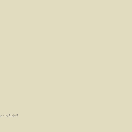
r in Sicht?