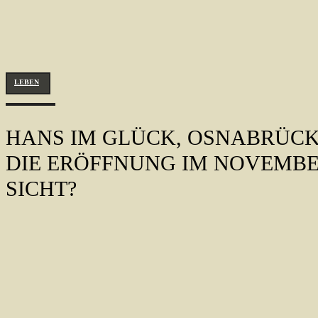
LEBEN
HANS IM GLÜCK, OSNABRÜCK 
DIE ERÖFFNUNG IM NOVEMBE
SICHT?