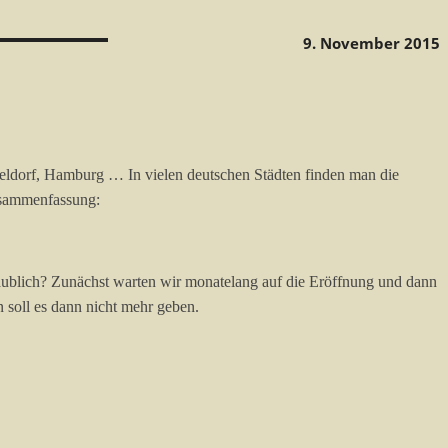
9. November 2015
eldorf, Hamburg … In vielen deutschen Städten finden man die
usammenfassung:
laublich? Zunächst warten wir monatelang auf die Eröffnung und dann
 soll es dann nicht mehr geben.