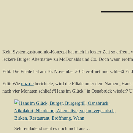
Kein Systemgastronomie-Konzept hat mich in letzter Zeit so erfreut,
leckere Burger-Alternatiev zu McDonalds und Co. Doch wann eröffn
Edit: Die Filiale hat am 16. November 2015 eröffnet und schließt En
Edit: Wie
noz.de
berichtete, wird die Filiale unter dem Namen „Hans
nach vier Monaten schließt“Hans im Glück“ in Osnabrück wieder? Ung
Sehr einladend sieht es noch nicht aus…