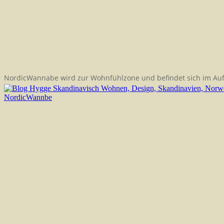
NordicWannabe wird zur Wohnfühlzone und befindet sich im Au