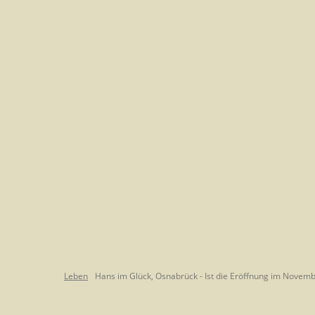
Leben
Hans im Glück, Osnabrück - Ist die Eröffnung im Novembe