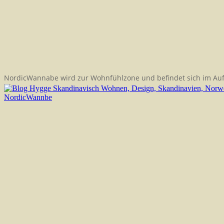
NordicWannabe wird zur Wohnfühlzone und befindet sich im Au