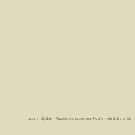
Leben
Bücher
Rezension: Leben und Kochen wie in Bullerbü