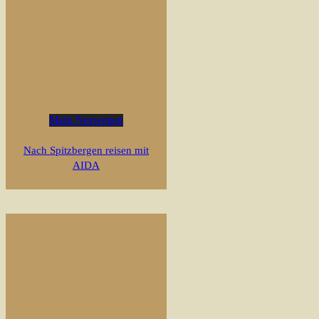
Mein Norwegen
Nach Spitzbergen reisen mit
AIDA