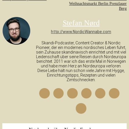
Weihnachtsmarkt Berlin Prenzlauer
Berg
Stefan Nørd
http://www.NordicWannabe.com
Skandi-Podcaster, Content Creator & Nordic
Pioneer, der ein modernes nordisches Leben führt,
sein Zuhause skandinavisch einrichtet und mit viel
Leidenschaft über seine Reisen durch Nordeuropa
berichtet. 2011 war ich das erste Mal in Norwegen
und habe mein Herz an Nordeuropa verloren.
Diese Liebe hält nun schon viele Jahre mit Hygge,
Einrichtungstipps, Rezepten und vielen
Zimtschnecken.