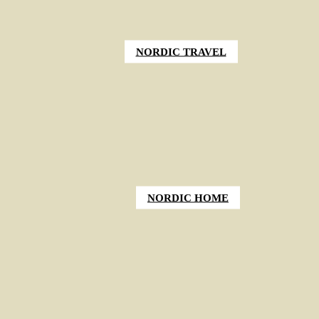
NORDIC TRAVEL
NORDIC HOME