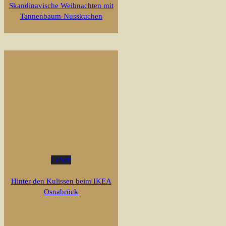
Skandinavische Weihnachten mit
Tannenbaum-Nusskuchen
Leben
Hinter den Kulissen beim IKEA
Osnabrück