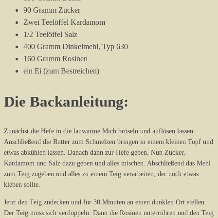
90 Gramm Zucker
Zwei Teelöffel Kardamom
1/2 Teelöffel Salz
400 Gramm Dinkelmehl, Typ 630
160 Gramm Rosinen
ein Ei (zum Bestreichen)
Die Backanleitung:
Zunächst die Hefe in die lauwarme Mich bröseln und auflösen lassen.
Anschließend die Butter zum Schmelzen bringen in einem kleinen Topf und
etwas abkühlen lassen. Danach dann zur Hefe geben. Nun Zucker,
Kardamom und Salz dazu geben und alles mischen. Abschließend das Mehl
zum Teig zugeben und alles zu einem Teig verarbeiten, der noch etwas
kleben sollte.
Jetzt den Teig zudecken und für 30 Minuten an einen dunklen Ort stellen.
Der Teig muss sich verdoppeln. Dann die Rosinen unterrühren und den Teig