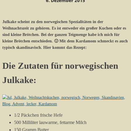
6. Dezember 2015
Julkake scheint zu den norwegischen Spezialitäten in der
Weihnachtszeit zu gehören. Es ist entweder ein großer Kuchen oder es
sind kleine Brötchen. Bei der ganzen Teigmenge habe ich mich für
kleine Brötchen entschieden. 🙂 Mit dem Kardamom schmeckt es auch
typisch skandinavisch. Hier kommt das Rezept:
Die Zutaten für norwegischen
Julkake:
1/2 Päckchen frische Hefe
500 Milliliter lauwarme, fettarme Milch
150 Gramm Butter