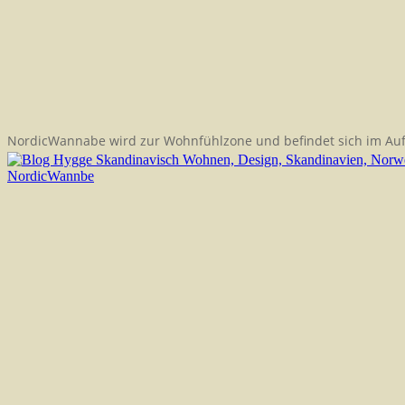
NordicWannabe wird zur Wohnfühlzone und befindet sich im Au