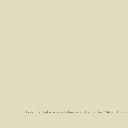
Essen
Süßigkeiten aus Schweden in Berlin: Herr Nilsson Godis