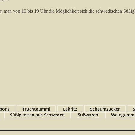
hat man von 10 bis 19 Uhr die Möglichkeit sich die schwedischen Süßig
bons
Fruchtgummi
Lakritz
Schaumzucker
Süßigkeiten aus Schweden
Süßwaren
Weingumm