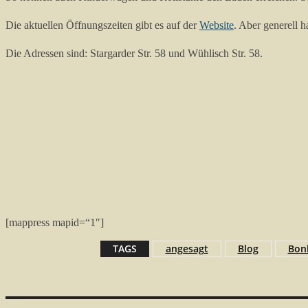
Die aktuellen Öffnungszeiten gibt es auf der
Website
. Aber generell 
Die Adressen sind: Stargarder Str. 58 und Wühlisch Str. 58.
[mappress mapid=“1″]
TAGS
angesagt
Blog
Bon