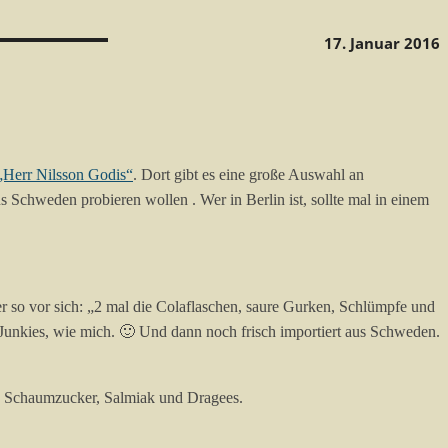
17. Januar 2016
„Herr Nilsson Godis“
. Dort gibt es eine große Auswahl an
s Schweden probieren wollen . Wer in Berlin ist, sollte mal in einem
r so vor sich: „2 mal die Colaflaschen, saure Gurken, Schlümpfe und
-Junkies, wie mich. 🙂 Und dann noch frisch importiert aus Schweden.
mi, Schaumzucker, Salmiak und Dragees.