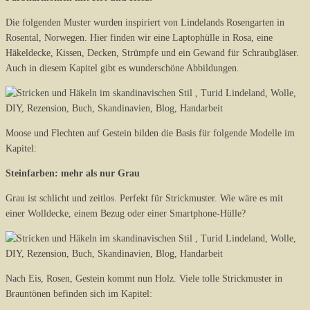
Die folgenden Muster wurden inspiriert von Lindelands Rosengarten in
Rosental, Norwegen. Hier finden wir eine Laptophülle in Rosa, eine
Häkeldecke, Kissen, Decken, Strümpfe und ein Gewand für Schraubgläser.
Auch in diesem Kapitel gibt es wunderschöne Abbildungen.
Moose und Flechten auf Gestein bilden die Basis für folgende Modelle im
Kapitel:
Steinfarben: mehr als nur Grau
Grau ist schlicht und zeitlos. Perfekt für Strickmuster. Wie wäre es mit
einer Wolldecke, einem Bezug oder einer Smartphone-Hülle?
Nach Eis, Rosen, Gestein kommt nun Holz. Viele tolle Strickmuster in
Brauntönen befinden sich im Kapitel: