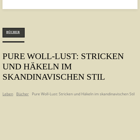
BÜCHER
PURE WOLL-LUST: STRICKEN
UND HÄKELN IM
SKANDINAVISCHEN STIL
Leben
Bücher
Pure Woll-Lust: Stricken und Häkeln im skandinavischen Stil