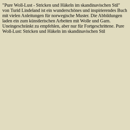
"Pure Woll-Lust - Stricken und Häkeln im skandinavischen Stil"
von Turid Lindeland ist ein wunderschönes und inspirierendes Buch
mit vielen Anleitungen für norwegische Muster. Die Abbildungen
laden ein zum künstlerischen Arbeiten mit Wolle und Garn.
Uneingeschränkt zu empfehlen, aber nur für Fortgeschrittene.
Pure
Woll-Lust: Stricken und Häkeln im skandinavischen Stil