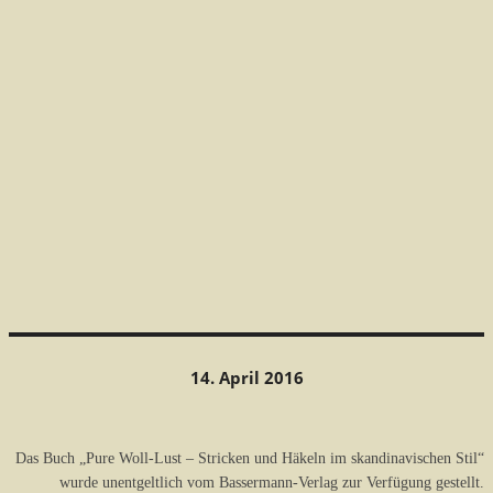
14. April 2016
Das Buch „Pure Woll-Lust – Stricken und Häkeln im skandinavischen Stil“
wurde unentgeltlich vom Bassermann-Verlag zur Verfügung gestellt.