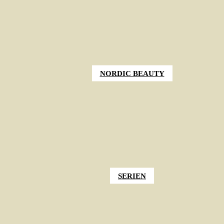
NORDIC BEAUTY
SERIEN