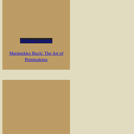
Wohnaccessoires
Marimekko Buch: The Art of
Printmaking