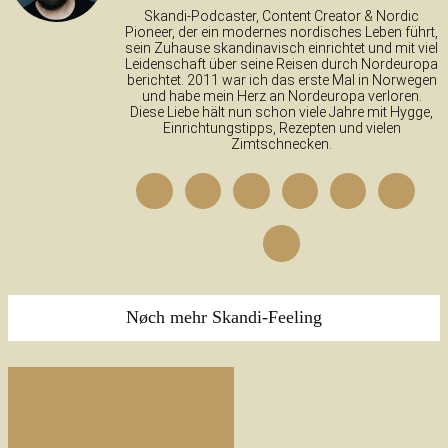
Skandi-Podcaster, Content Creator & Nordic
Pioneer, der ein modernes nordisches Leben führt,
sein Zuhause skandinavisch einrichtet und mit viel
Leidenschaft über seine Reisen durch Nordeuropa
berichtet. 2011 war ich das erste Mal in Norwegen
und habe mein Herz an Nordeuropa verloren.
Diese Liebe hält nun schon viele Jahre mit Hygge,
Einrichtungstipps, Rezepten und vielen
Zimtschnecken.
Nøch mehr Skandi-Feeling