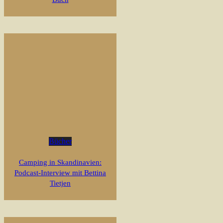
Bücher
Camping in Skandinavien:
Podcast-Interview mit Bettina
Tietjen