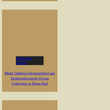
Dänisches
Design
Mater Outdoor-Designmöbel aus
Elektronikschrott: Ocean
Collection in Burnt Red