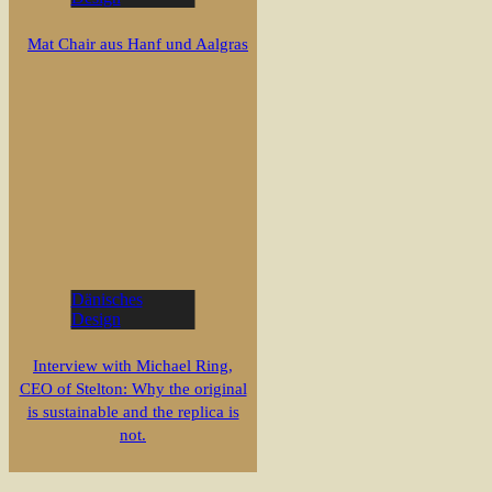
Mat Chair aus Hanf und Aalgras
Dänisches
Design
Interview with Michael Ring,
CEO of Stelton: Why the original
is sustainable and the replica is
not.