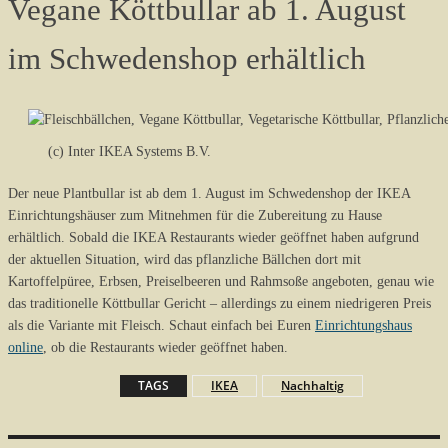
Vegane Köttbullar ab 1. August
im Schwedenshop erhältlich
(c) Inter IKEA Systems B.V.
Der neue Plantbullar ist ab dem 1. August im Schwedenshop der IKEA
Einrichtungshäuser zum Mitnehmen für die Zubereitung zu Hause
erhältlich. Sobald die IKEA Restaurants wieder geöffnet haben aufgrund
der aktuellen Situation, wird das pflanzliche Bällchen dort mit
Kartoffelpüree, Erbsen, Preiselbeeren und Rahmsoße angeboten, genau wie
das traditionelle Köttbullar Gericht – allerdings zu einem niedrigeren Preis
als die Variante mit Fleisch. Schaut einfach bei Euren
Einrichtungshaus
online
, ob die Restaurants wieder geöffnet haben.
TAGS
IKEA
Nachhaltig