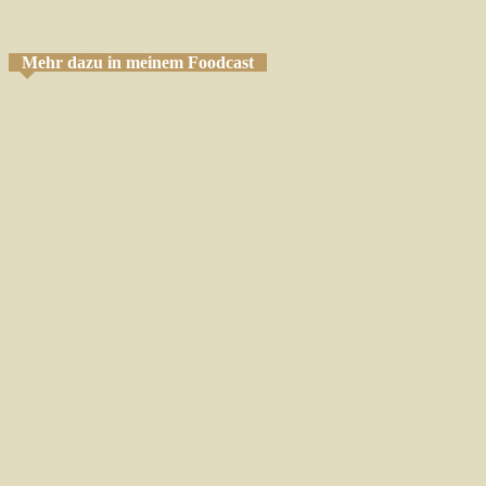
Mehr dazu in meinem Foodcast