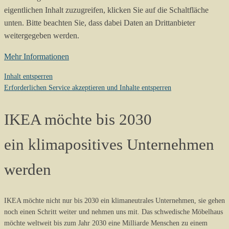
eigentlichen Inhalt zuzugreifen, klicken Sie auf die Schaltfläche
unten. Bitte beachten Sie, dass dabei Daten an Drittanbieter
weitergegeben werden.
Mehr Informationen
Inhalt entsperren
Erforderlichen Service akzeptieren und Inhalte entsperren
IKEA möchte bis 2030
ein klimapositives Unternehmen
werden
IKEA möchte nicht nur bis 2030 ein klimaneutrales Unternehmen, sie gehen
noch einen Schritt weiter und nehmen uns mit. Das schwedische Möbelhaus
möchte weltweit bis zum Jahr 2030 eine Milliarde Menschen zu einem