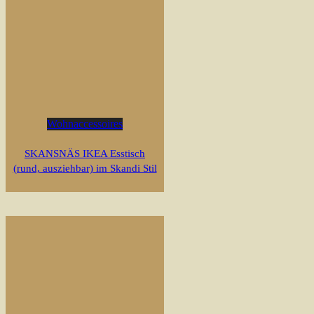
Wohnaccessoires
SKANSNÄS IKEA Esstisch
(rund, ausziehbar) im Skandi Stil