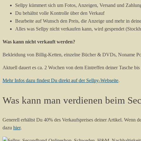
Sellpy kümmert sich um Fotos, Anzeigen, Versand und Zahlun
Du behältst volle Kontrolle über den Verkauf
Bearbeite auf Wunsch den Preis, die Anzeige und mehr in dei
Alles was Sellpy nicht verkaufen kann, wird gespendet (Stoc
Was kann nicht verkauft werden?
Bekleidung von Billig-Ketten, einzelne Bücher & DVDs, Noname Por
Aktuell dauert es ca. 2 Wochen von dem Eintreffen deiner Tasche bis
Mehr Infos dazu findest Du direkt auf der Sellpy-Webseite
.
Was kann man verdienen beim Se
Generell erhältst Du 40% des Verkaufspreises deiner Artikel. Wenn 
dazu
hier
.