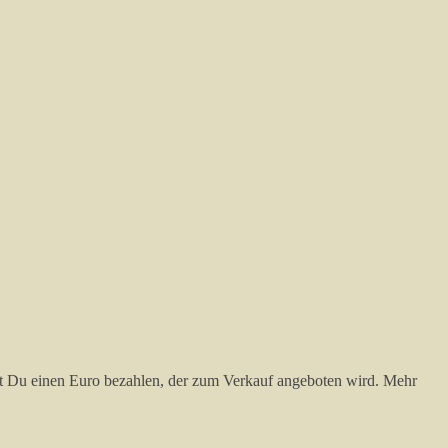
sst Du einen Euro bezahlen, der zum Verkauf angeboten wird. Mehr