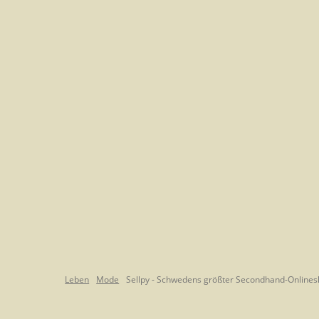
Leben
Mode
Sellpy - Schwedens größter Secondhand-Onlines