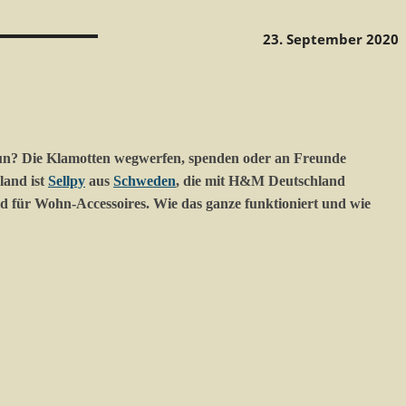
23. September 2020
 nun? Die Klamotten wegwerfen, spenden oder an Freunde
land ist
Sellpy
aus
Schweden
, die mit H&M Deutschland
d für Wohn-Accessoires. Wie das ganze funktioniert und wie