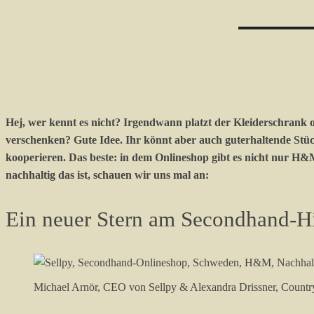
Hej, wer kennt es nicht? Irgendwann platzt der Kleiderschrank 
verschenken? Gute Idee. Ihr könnt aber auch guterhaltende Stü
kooperieren. Das beste: in dem Onlineshop gibt es nicht nur H
nachhaltig das ist, schauen wir uns mal an:
Ein neuer Stern am Secondhand-
Michael Arnör, CEO von Sellpy & Alexandra Drissner, Countr