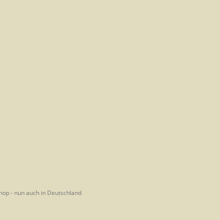
hop - nun auch in Deutschland