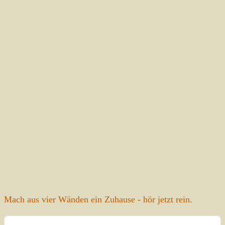
Mach aus vier Wänden ein Zuhause - hör jetzt rein.