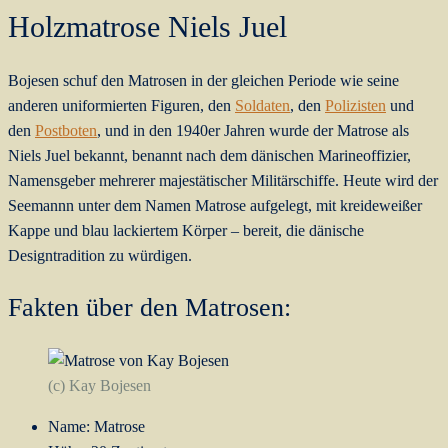
Holzmatrose Niels Juel
Bojesen schuf den Matrosen in der gleichen Periode wie seine
anderen uniformierten Figuren, den
Soldaten
, den
Polizisten
und
den
Postboten
, und in den 1940er Jahren wurde der Matrose als
Niels Juel bekannt, benannt nach dem dänischen Marineoffizier,
Namensgeber mehrerer majestätischer Militärschiffe. Heute wird der
Seemannn unter dem Namen Matrose aufgelegt, mit kreideweißer
Kappe und blau lackiertem Körper – bereit, die dänische
Designtradition zu würdigen.
Fakten über den Matrosen:
(c) Kay Bojesen
Name: Matrose