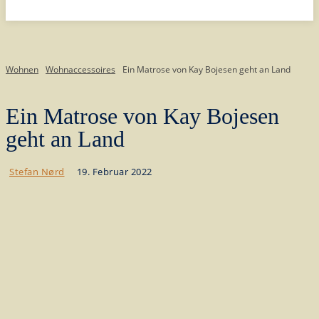
Wohnen
Wohnaccessoires
Ein Matrose von Kay Bojesen geht an Land
Ein Matrose von Kay Bojesen
geht an Land
19. Februar 2022
Stefan Nørd