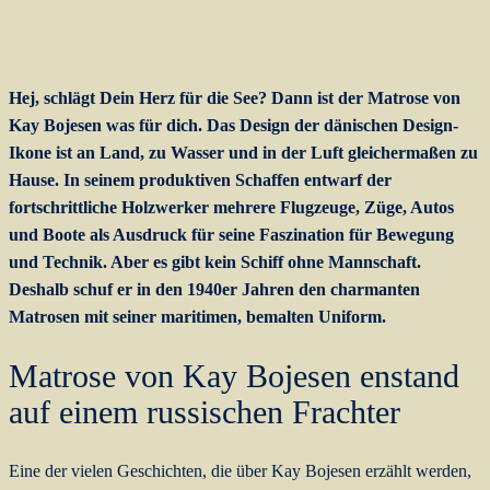
Hej, schlägt Dein Herz für die See? Dann ist der Matrose von
Kay Bojesen was für dich. Das Design der dänischen Design-
Ikone ist an Land, zu Wasser und in der Luft gleichermaßen zu
Hause. In seinem produktiven Schaffen entwarf der
fortschrittliche Holzwerker mehrere Flugzeuge, Züge, Autos
und Boote als Ausdruck für seine Faszination für Bewegung
und Technik. Aber es gibt kein Schiff ohne Mannschaft.
Deshalb schuf er in den 1940er Jahren den charmanten
Matrosen mit seiner maritimen, bemalten Uniform.
Matrose von Kay Bojesen enstand
auf einem russischen Frachter
Eine der vielen Geschichten, die über Kay Bojesen erzählt werden,