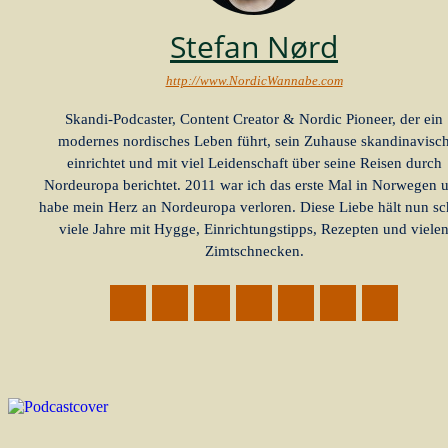
Stefan Nørd
http://www.NordicWannabe.com
Skandi-Podcaster, Content Creator & Nordic Pioneer, der ein
modernes nordisches Leben führt, sein Zuhause skandinavisc
einrichtet und mit viel Leidenschaft über seine Reisen durch
Nordeuropa berichtet. 2011 war ich das erste Mal in Norwegen 
habe mein Herz an Nordeuropa verloren. Diese Liebe hält nun s
viele Jahre mit Hygge, Einrichtungstipps, Rezepten und viele
Zimtschnecken.