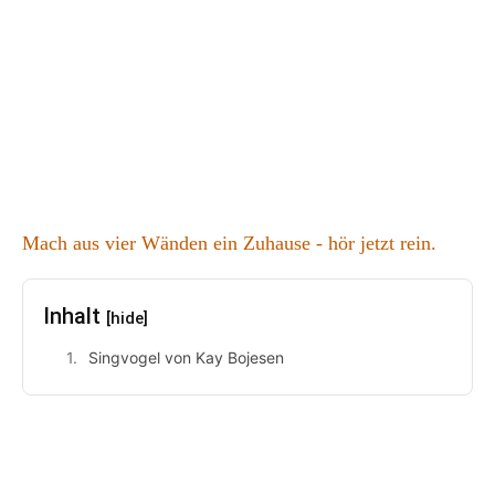
Mach aus vier Wänden ein Zuhause - hör jetzt rein.
Inhalt
[hide]
Singvogel von Kay Bojesen