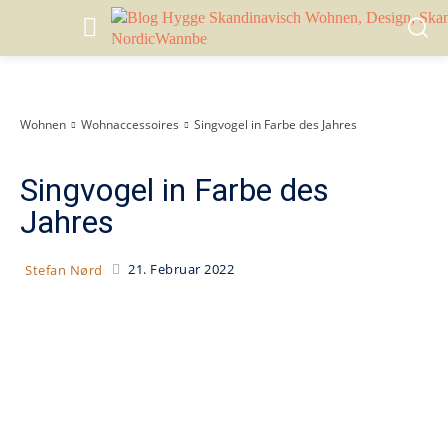
Wohnen
Wohnaccessoires
Singvogel in Farbe des Jahres
Singvogel in Farbe des
Jahres
21. Februar 2022
Stefan Nørd