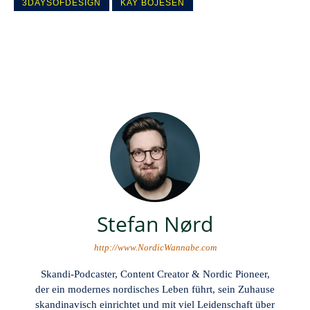
3DAYSOFDESIGN
KAY BOJESEN
Stefan Nørd
http://www.NordicWannabe.com
Skandi-Podcaster, Content Creator & Nordic Pioneer,
der ein modernes nordisches Leben führt, sein Zuhause
skandinavisch einrichtet und mit viel Leidenschaft über