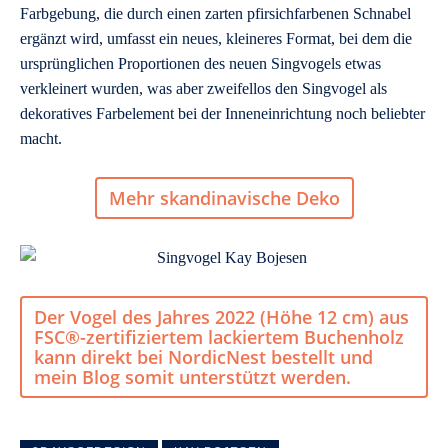
Farbgebung, die durch einen zarten pfirsichfarbenen Schnabel
ergänzt wird, umfasst ein neues, kleineres Format, bei dem die
ursprünglichen Proportionen des neuen Singvogels etwas
verkleinert wurden, was aber zweifellos den Singvogel als
dekoratives Farbelement bei der Inneneinrichtung noch beliebter
macht.
Mehr skandinavische Deko
Der Vogel des Jahres 2022 (Höhe 12 cm) aus
FSC®-zertifiziertem lackiertem Buchenholz
kann direkt bei NordicNest bestellt und
mein Blog somit unterstützt werden.