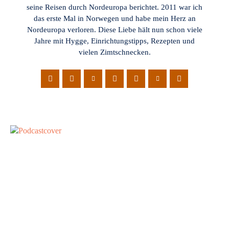
seine Reisen durch Nordeuropa berichtet. 2011 war ich
das erste Mal in Norwegen und habe mein Herz an
Nordeuropa verloren. Diese Liebe hält nun schon viele
Jahre mit Hygge, Einrichtungstipps, Rezepten und
vielen Zimtschnecken.