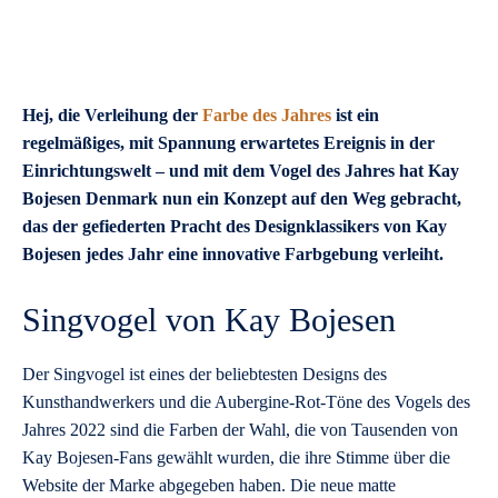
Hej, die Verleihung der
Farbe des Jahres
ist ein
regelmäßiges, mit Spannung erwartetes Ereignis in der
Einrichtungswelt – und mit dem Vogel des Jahres hat Kay
Bojesen Denmark nun ein Konzept auf den Weg gebracht,
das der gefiederten Pracht des Designklassikers von Kay
Bojesen jedes Jahr eine innovative Farbgebung verleiht.
Singvogel von Kay Bojesen
Der Singvogel ist eines der beliebtesten Designs des
Kunsthandwerkers und die Aubergine-Rot-Töne des Vogels des
Jahres 2022 sind die Farben der Wahl, die von Tausenden von
Kay Bojesen-Fans gewählt wurden, die ihre Stimme über die
Website der Marke abgegeben haben. Die neue matte