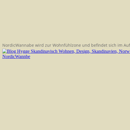
NordicWannabe wird zur Wohnfühlzone und befindet sich im Au