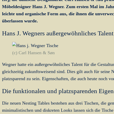
Möbeldesigner Hans J. Wegner. Zum ersten Mal im Jahr 19
leichte und organische Form aus, die ihnen die unverwech
überlassen wurde.
Hans J. Wegners außergewöhnliches Talent
(c) Carl Hansen & Søn
Wegner hatte ein außergewöhnliches Talent für die Gestal
gleichzeitig zukunftsweisend sind. Dies gilt auch für seine
platzsparend zu sein. Eigenschaften, die auch heute noch vo
Die funktionalen und platzsparenden Eigen
Die neuen Nesting Tables bestehen aus drei Tischen, die 
minimalistischen und diskreten Looks lassen sich die Tische