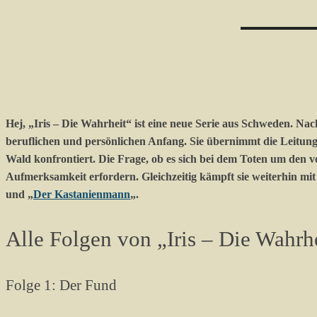
Hej, „Iris – Die Wahrheit“ ist eine neue Serie aus Schweden. Na
beruflichen und persönlichen Anfang. Sie übernimmt die Leitung 
Wald konfrontiert. Die Frage, ob es sich bei dem Toten um den 
Aufmerksamkeit erfordern. Gleichzeitig kämpft sie weiterhin mi
und „
Der Kastanienmann
„.
Alle Folgen von „Iris – Die Wahrh
Folge 1: Der Fund