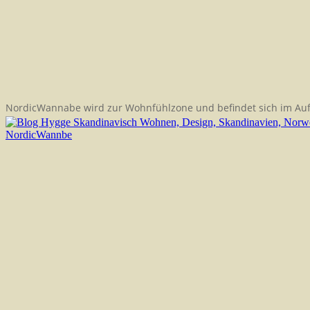
NordicWannabe wird zur Wohnfühlzone und befindet sich im Au