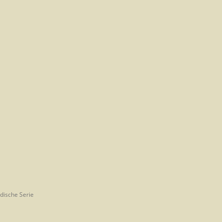
edische Serie