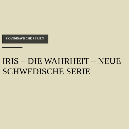
SKANDINAVISCHE SERIEN
IRIS – DIE WAHRHEIT – NEUE
SCHWEDISCHE SERIE