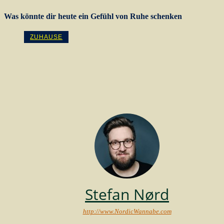
Was könnte dir heute ein Gefühl von Ruhe schenken
ZUHAUSE
Stefan Nørd
http://www.NordicWannabe.com