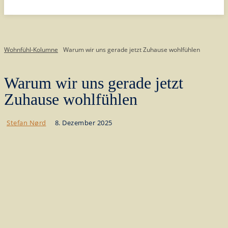
Wohnfühl-Kolumne
Warum wir uns gerade jetzt Zuhause wohlfühlen
Warum wir uns gerade jetzt
Zuhause wohlfühlen
8. Dezember 2025
Stefan Nørd