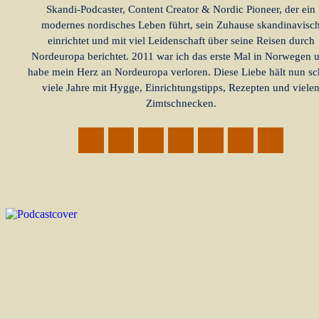
Skandi-Podcaster, Content Creator & Nordic Pioneer, der ein
modernes nordisches Leben führt, sein Zuhause skandinavisc
einrichtet und mit viel Leidenschaft über seine Reisen durch
Nordeuropa berichtet. 2011 war ich das erste Mal in Norwegen 
habe mein Herz an Nordeuropa verloren. Diese Liebe hält nun s
viele Jahre mit Hygge, Einrichtungstipps, Rezepten und viele
Zimtschnecken.