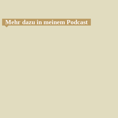
Mehr dazu in meinem Podcast