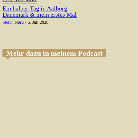
MEIN DÄNEMARK
Ein halber Tag in Aalborg
Dänemark & mein erstes Mal
Stefan Nørd
-
6. Juli 2020
Mehr dazu in meinem Podcast