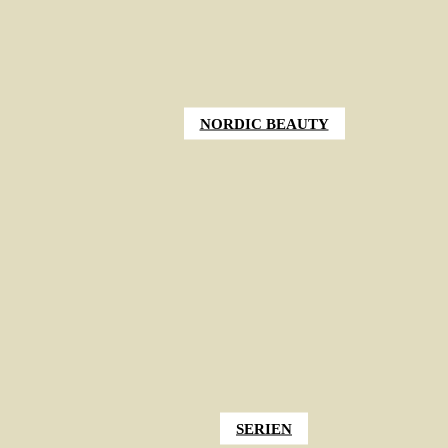
NORDIC BEAUTY
SERIEN