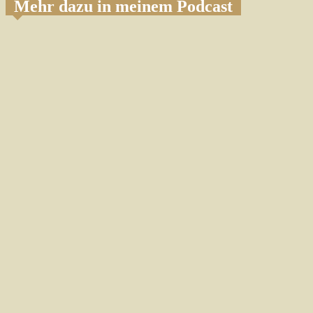
Mehr dazu in meinem Podcast