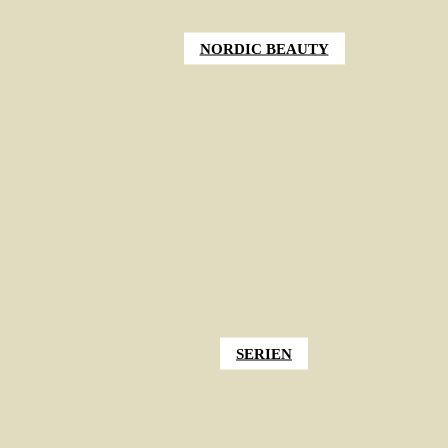
NORDIC BEAUTY
SERIEN