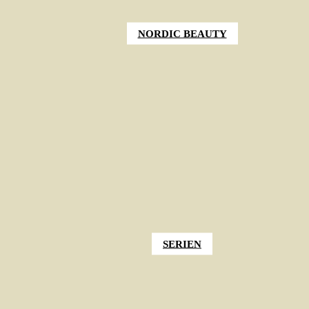
NORDIC BEAUTY
SERIEN