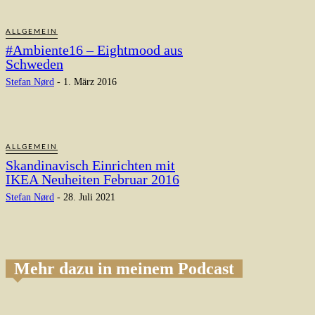
ALLGEMEIN
#Ambiente16 – Eightmood aus
Schweden
Stefan Nørd
-
1. März 2016
ALLGEMEIN
Skandinavisch Einrichten mit
IKEA Neuheiten Februar 2016
Stefan Nørd
-
28. Juli 2021
Mehr dazu in meinem Podcast