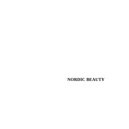
NORDIC BEAUTY