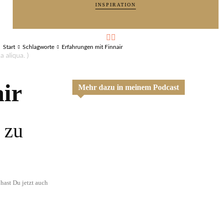
INSPIRATION
Start
Schlagworte
Erfahrungen mit Finnair
 aliqua. )
ir
Mehr dazu in meinem Podcast
 zu
 hast Du jetzt auch