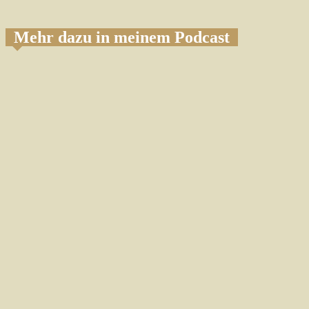
Mehr dazu in meinem Podcast