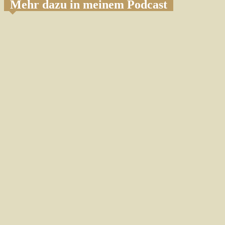
Mehr dazu in meinem Podcast