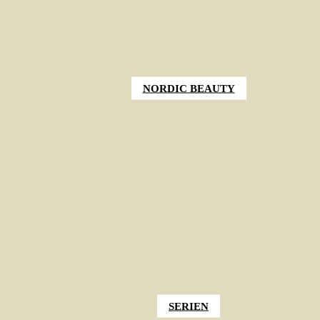
NORDIC BEAUTY
SERIEN