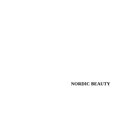
NORDIC BEAUTY