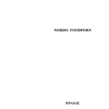
NORDIC FOODPORN
HYGGE