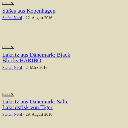
ESSEN
Süßes aus Kopenhagen
Stefan Nørd
-
12. August 2016
ESSEN
Lakritz aus Dänemark: Black
Blocks HARIBO
Stefan Nørd
-
2. März 2016
ESSEN
Lakritz aus Dänemark: Salte
Lakridsfisk von Tiger
Stefan Nørd
-
29. August 2016