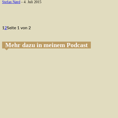
Stefan Nørd
-
4. Juli 2015
1
2
Seite 1 von 2
Mehr dazu in meinem Podcast