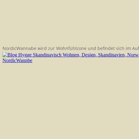
NordicWannabe wird zur Wohnfühlzone und befindet sich im Au