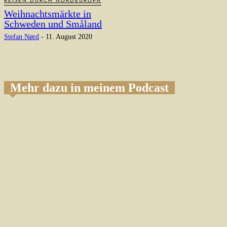
REISEN DURCH NORDEUROPA
Weihnachtsmärkte in
Schweden und Småland
Stefan Nørd
-
11. August 2020
Mehr dazu in meinem Podcast