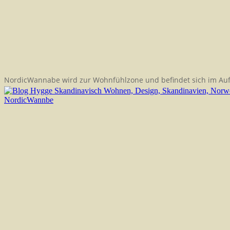
NordicWannabe wird zur Wohnfühlzone und befindet sich im Au