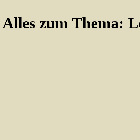
Alles zum Thema:
L