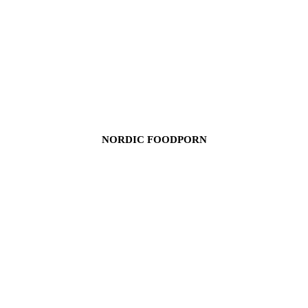
NORDIC FOODPORN