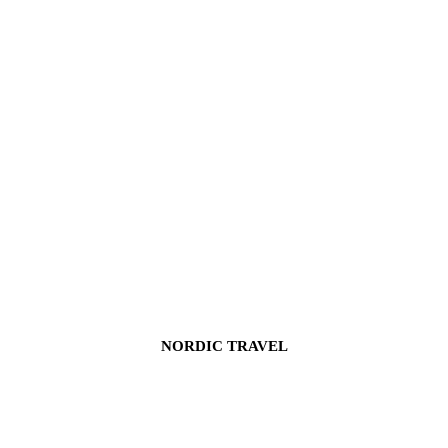
NORDIC TRAVEL