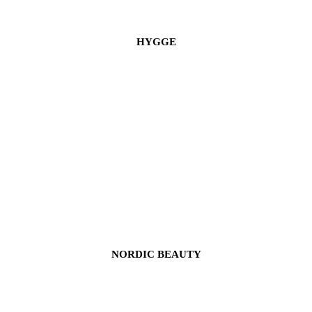
HYGGE
NORDIC BEAUTY