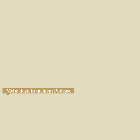
Mehr dazu in meinem Podcast