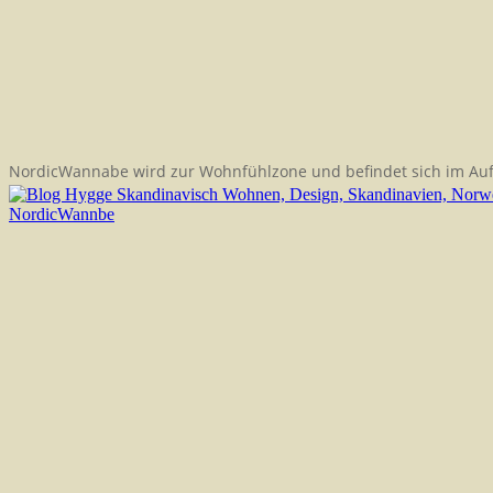
NordicWannabe wird zur Wohnfühlzone und befindet sich im Au