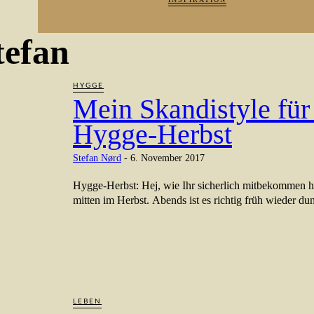
tefan
HYGGE
Mein Skandistyle für
Hygge-Herbst
Stefan Nørd
-
6. November 2017
Hygge-Herbst: Hej, wie Ihr sicherlich mitbekommen h
mitten im Herbst. Abends ist es richtig früh wieder dunk
LEBEN