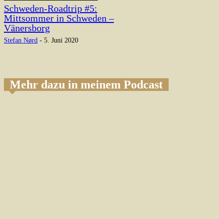
Schweden-Roadtrip #5:
Mittsommer in Schweden –
Vänersborg
Stefan Nørd
-
5. Juni 2020
Mehr dazu in meinem Podcast