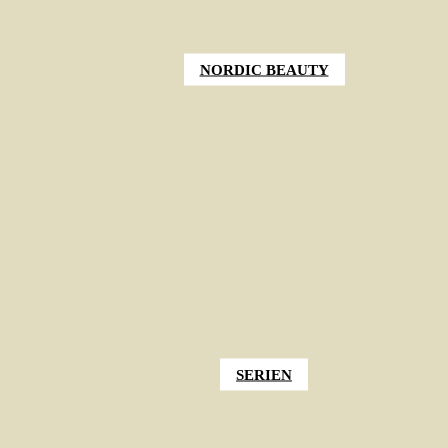
NORDIC BEAUTY
SERIEN