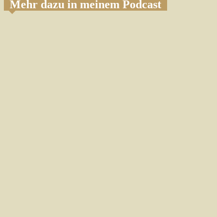
Mehr dazu in meinem Podcast