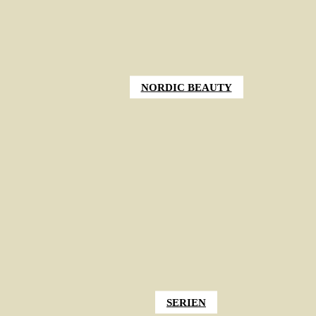
NORDIC BEAUTY
SERIEN