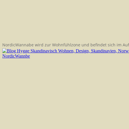
NordicWannabe wird zur Wohnfühlzone und befindet sich im Au