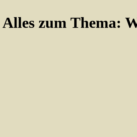
Alles zum Thema:
W