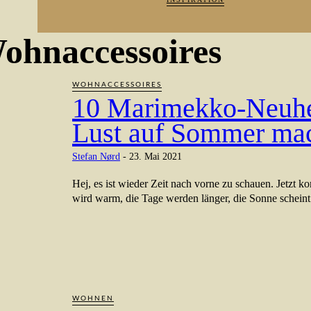
ohnaccessoires
WOHNACCESSOIRES
10 Marimekko-Neuhei
Lust auf Sommer ma
Stefan Nørd
-
23. Mai 2021
Hej, es ist wieder Zeit nach vorne zu schauen. Jetzt 
wird warm, die Tage werden länger, die Sonne scheint
WOHNEN