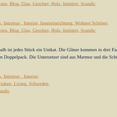
alb ist jedes Stück ein Unikat. Die Gläser kommen in drei Fa
 im Doppelpack. Die Untersetzer sind aus Marmor und die Sch