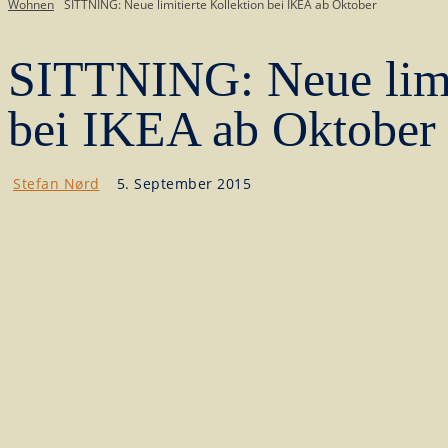
Wohnen
SITTNING: Neue limitierte Kollektion bei IKEA ab Oktober
SITTNING: Neue limit
bei IKEA ab Oktober
Stefan Nørd
5. September 2015