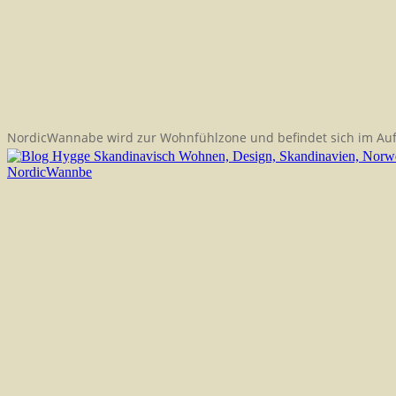
NordicWannabe wird zur Wohnfühlzone und befindet sich im Au