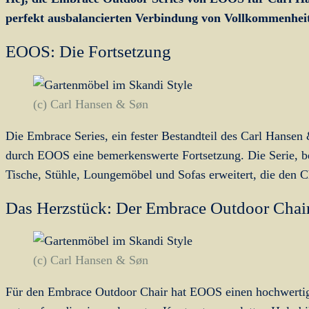
perfekt ausbalancierten Verbindung von Vollkommenhe
EOOS: Die Fortsetzung
(c) Carl Hansen & Søn
Die Embrace Series, ein fester Bestandteil des Carl Hansen
durch EOOS eine bemerkenswerte Fortsetzung. Die Serie, be
Tische, Stühle, Loungemöbel und Sofas erweitert, die den 
Das Herzstück: Der Embrace Outdoor Chai
(c) Carl Hansen & Søn
Für den Embrace Outdoor Chair hat EOOS einen hochwertig 