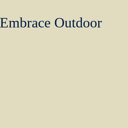
 Embrace Outdoor