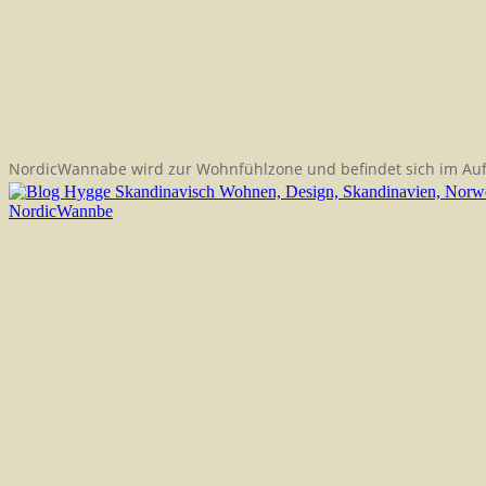
NordicWannabe wird zur Wohnfühlzone und befindet sich im Au