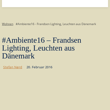
Wohnen
#Ambiente16 - Frandsen Lighting, Leuchten aus Dänemark
#Ambiente16 – Frandsen
Lighting, Leuchten aus
Dänemark
20. Februar 2016
Stefan Nørd