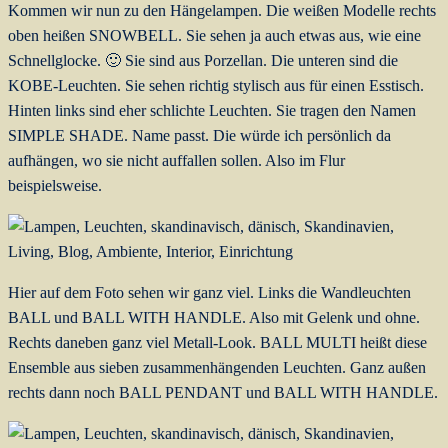
Kommen wir nun zu den Hängelampen. Die weißen Modelle rechts
oben heißen SNOWBELL. Sie sehen ja auch etwas aus, wie eine
Schnellglocke. 🙂 Sie sind aus Porzellan. Die unteren sind die
KOBE-Leuchten. Sie sehen richtig stylisch aus für einen Esstisch.
Hinten links sind eher schlichte Leuchten. Sie tragen den Namen
SIMPLE SHADE. Name passt. Die würde ich persönlich da
aufhängen, wo sie nicht auffallen sollen. Also im Flur
beispielsweise.
Hier auf dem Foto sehen wir ganz viel. Links die Wandleuchten
BALL und BALL WITH HANDLE. Also mit Gelenk und ohne.
Rechts daneben ganz viel Metall-Look. BALL MULTI heißt diese
Ensemble aus sieben zusammenhängenden Leuchten. Ganz außen
rechts dann noch BALL PENDANT und BALL WITH HANDLE.