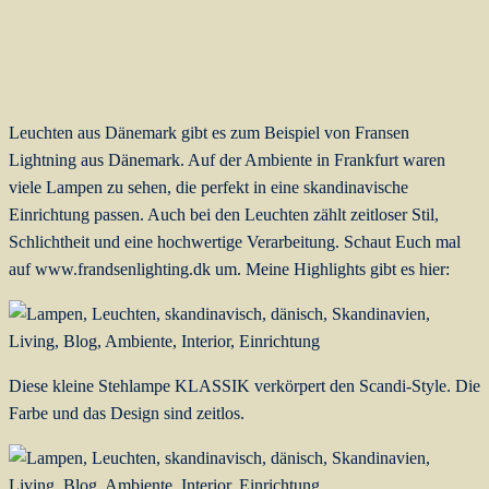
Leuchten aus Dänemark gibt es zum Beispiel von Fransen
Lightning aus Dänemark. Auf der Ambiente in Frankfurt waren
viele Lampen zu sehen, die perfekt in eine skandinavische
Einrichtung passen. Auch bei den Leuchten zählt zeitloser Stil,
Schlichtheit und eine hochwertige Verarbeitung. Schaut Euch mal
auf www.frandsenlighting.dk um. Meine Highlights gibt es hier:
Diese kleine Stehlampe KLASSIK verkörpert den Scandi-Style. Die
Farbe und das Design sind zeitlos.