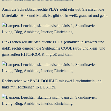
Auch die Schreibtischleuchte PLAY sieht sehr gut. Sie mischt die
Materialien Holz und Metall. Es gibt sie in weiß, grau, rot und gelb.
Links sehen wir die Stehleuchte FLEX (erhältlich in schwarz und
gold), rechts daneben die Stehleuchte COOL (groß und klein) und
ganz außen HITCHCOCK in groß und klein.
Rechts sehen wir BALL DOUBLE mit zwei Leuchtmitteln und
links mit Holzbeinen INDUSTRY.