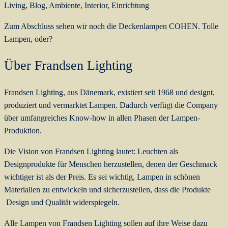
Zum Abschluss sehen wir noch die Deckenlampen COHEN. Tolle
Lampen, oder?
Über Frandsen Lighting
Frandsen Lighting, aus Dänemark, existiert seit 1968 und designt,
produziert und vermarktet Lampen. Dadurch verfügt die Company
über umfangreiches Know-how in allen Phasen der Lampen-
Produktion.
Die Vision von Frandsen Lighting lautet: Leuchten als
Designprodukte für Menschen herzustellen, denen der Geschmack
wichtiger ist als der Preis. Es sei wichtig, Lampen in schönen
Materialien zu entwickeln und sicherzustellen, dass die Produkte
Design und Qualität widerspiegeln.
Alle Lampen von Frandsen Lighting sollen auf ihre Weise dazu