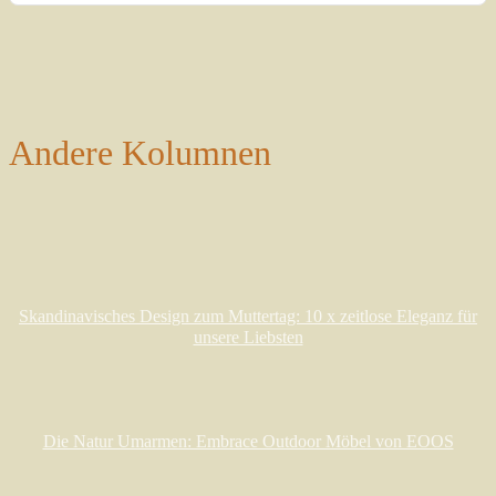
Andere Kolumnen
Skandinavisches Design zum Muttertag: 10 x zeitlose Eleganz für
unsere Liebsten
Die Natur Umarmen: Embrace Outdoor Möbel von EOOS