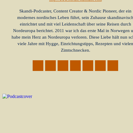
Skandi-Podcaster, Content Creator & Nordic Pioneer, der ein
modernes nordisches Leben führt, sein Zuhause skandinavisc
einrichtet und mit viel Leidenschaft über seine Reisen durch
Nordeuropa berichtet. 2011 war ich das erste Mal in Norwegen 
habe mein Herz an Nordeuropa verloren. Diese Liebe hält nun s
viele Jahre mit Hygge, Einrichtungstipps, Rezepten und viele
Zimtschnecken.