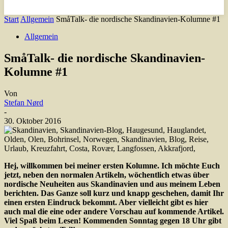
Start
Allgemein
SmåTalk- die nordische Skandinavien-Kolumne #1
Allgemein
SmåTalk- die nordische Skandinavien-
Kolumne #1
Von
Stefan Nørd
-
30. Oktober 2016
Hej, willkommen bei meiner ersten Kolumne. Ich möchte Euch
jetzt, neben den normalen Artikeln, wöchentlich etwas über
nordische Neuheiten aus Skandinavien und aus meinem Leben
berichten. Das Ganze soll kurz und knapp geschehen, damit Ihr
einen ersten Eindruck bekommt. Aber vielleicht gibt es hier
auch mal die eine oder andere Vorschau auf kommende Artikel.
Viel Spaß beim Lesen! Kommenden Sonntag gegen 18 Uhr gibt