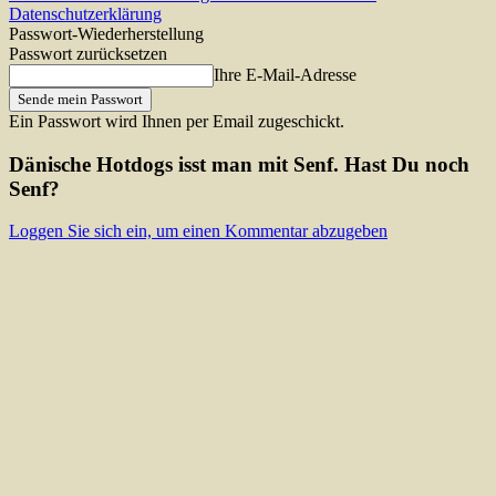
Datenschutzerklärung
Passwort-Wiederherstellung
Passwort zurücksetzen
Ihre E-Mail-Adresse
Ein Passwort wird Ihnen per Email zugeschickt.
Dänische Hotdogs isst man mit Senf. Hast Du noch
Senf?
Loggen Sie sich ein, um einen Kommentar abzugeben