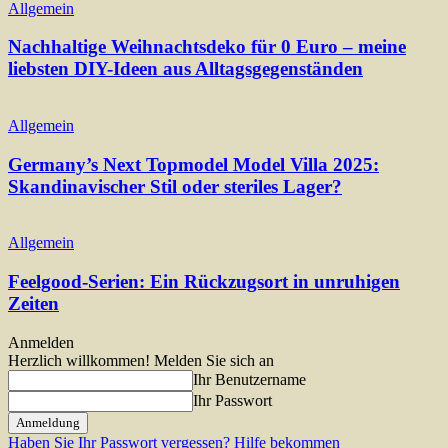
Allgemein
Nachhaltige Weihnachtsdeko für 0 Euro – meine
liebsten DIY-Ideen aus Alltagsgegenständen
Allgemein
Germany’s Next Topmodel Model Villa 2025:
Skandinavischer Stil oder steriles Lager?
Allgemein
Feelgood-Serien: Ein Rückzugsort in unruhigen
Zeiten
Anmelden
Herzlich willkommen! Melden Sie sich an
Ihr Benutzername
Ihr Passwort
Haben Sie Ihr Passwort vergessen? Hilfe bekommen