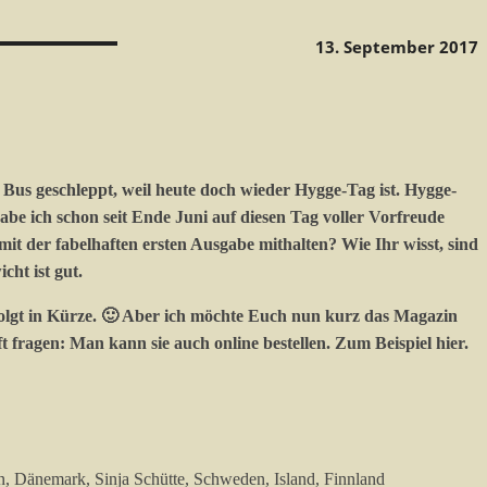
13. September 2017
Bus geschleppt, weil heute doch wieder Hygge-Tag ist. Hygge-
abe ich schon seit Ende Juni auf diesen Tag voller Vorfreude
it der fabelhaften ersten Ausgabe mithalten? Wie Ihr wisst, sind
ht ist gut.
lgt in Kürze. 🙂 Aber ich möchte Euch nun kurz das Magazin
t fragen: Man kann sie auch online bestellen. Zum Beispiel hier.