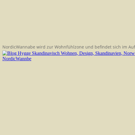
NordicWannabe wird zur Wohnfühlzone und befindet sich im Au