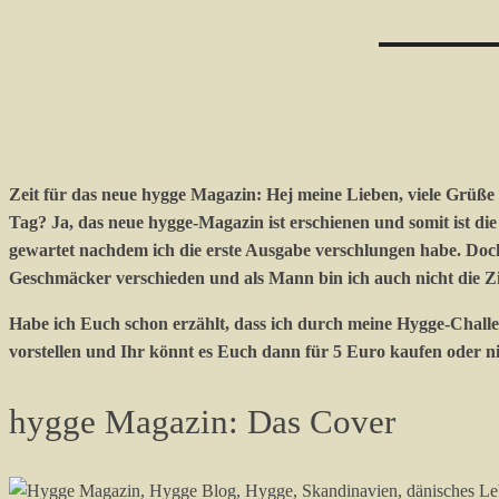
Zeit für das neue hygge Magazin:
Hej meine Lieben, viele Grüße
Tag? Ja, das neue hygge-Magazin ist erschienen und somit ist di
gewartet nachdem ich die erste Ausgabe verschlungen habe. Doch 
Geschmäcker verschieden und als Mann bin ich auch nicht die Zi
Habe ich Euch schon erzählt, dass ich durch meine Hygge-Chal
vorstellen und Ihr könnt es Euch dann für 5 Euro kaufen oder nic
hygge Magazin: Das Cover