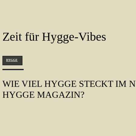
Zeit für Hygge-Vibes
HYGGE
WIE VIEL HYGGE STECKT IM 
HYGGE MAGAZIN?