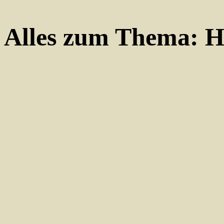
Alles zum Thema:
H