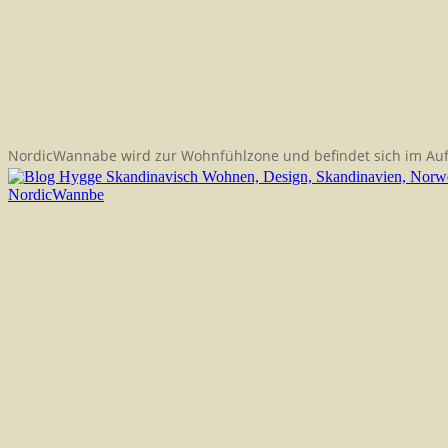
NordicWannabe wird zur Wohnfühlzone und befindet sich im Au