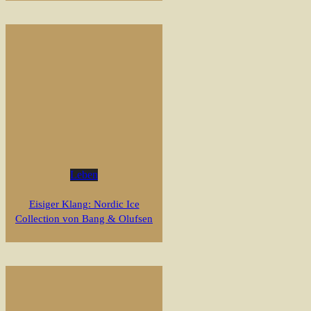
Leben
Eisiger Klang: Nordic Ice
Collection von Bang & Olufsen