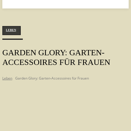
LEBEN
GARDEN GLORY: GARTEN-
ACCESSOIRES FÜR FRAUEN
Leben
Garden Glory: Garten-Accessoires für Frauen