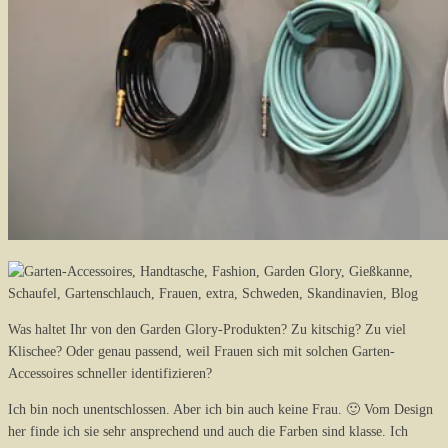
Was haltet Ihr von den Garden Glory-Produkten? Zu kitschig? Zu viel
Klischee? Oder genau passend, weil Frauen sich mit solchen Garten-
Accessoires schneller identifizieren?
Ich bin noch unentschlossen. Aber ich bin auch keine Frau. 🙂 Vom Design
her finde ich sie sehr ansprechend und auch die Farben sind klasse. Ich