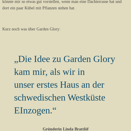
könnte mir so etwas gut vorstellen, wenn man eine Dachterrasse hat und
dort ein paar Kübel mit Pflanzen stehen hat.
Kurz noch was über Garden Glory:
„Die Idee zu Garden Glory
kam mir, als wir in
unser erstes Haus an der
schwedischen Westküste
EInzogen.“
Gründerin Linda Brattlöf