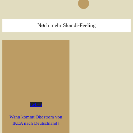
Nøch mehr Skandi-Feeling
Leben
Wann kommt Ökostrom von
IKEA nach Deutschland?