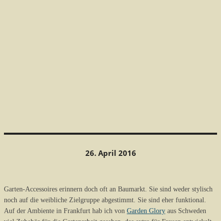
26. April 2016
Garten-Accessoires erinnern doch oft an Baumarkt. Sie sind weder stylisch
noch auf die weibliche Zielgruppe abgestimmt. Sie sind eher funktional.
Auf der Ambiente in Frankfurt hab ich von
Garden Glory
aus Schweden